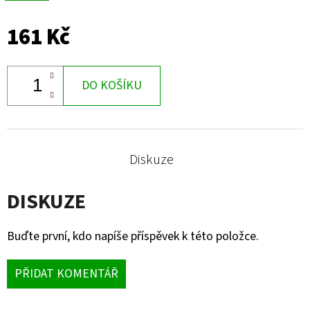
161 Kč
DO KOŠÍKU
Diskuze
DISKUZE
Buďte první, kdo napíše příspěvek k této položce.
PŘIDAT KOMENTÁŘ